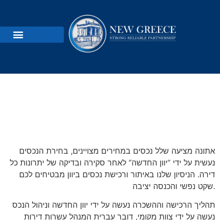
הש
אתונה מציעה שלל נכסים במחירים מצויינים, בחירת הנכסים
נעשית על ידי “יוון החדשה” לאחר סקירה ובדיקה של יתרונות כל
דירה. הניסיון שלנו באיתור ורכישת נכסים ביוון מבטיחים לכם
שקט נפשי והכנסה יציבה.
תהליך הרכישה וההשכרה נעשה על ידי יוון החדשה וניהול הנכס
נעשה על ידי צוות מקומי, דובר עברית המנהל עשרות דירות