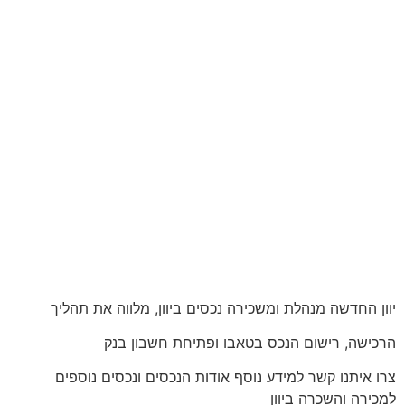
יוון החדשה מנהלת ומשכירה נכסים ביוון, מלווה את תהליך
הרכישה, רישום הנכס בטאבו ופתיחת חשבון בנק
צרו איתנו קשר למידע נוסף אודות הנכסים ונכסים נוספים
למכירה והשכרה ביוון