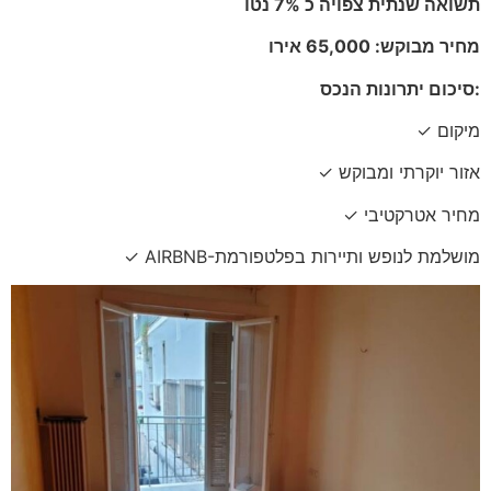
תשואה שנתית צפויה כ 7% נטו
מחיר מבוקש: 65,000 אירו
סיכום יתרונות הנכס:
✓ מיקום
✓ אזור יוקרתי ומבוקש
✓ מחיר אטרקטיבי
✓ AIRBNB-מושלמת לנופש ותיירות בפלטפורמת