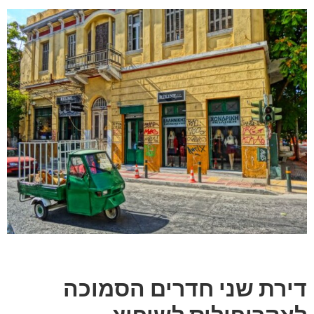
דירת שני חדרים הסמוכה