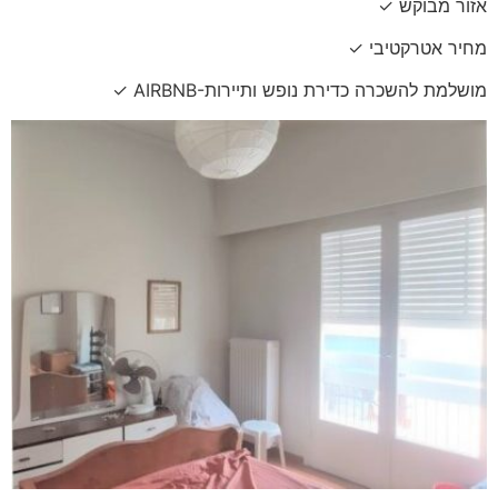
✓ אזור מבוקש
✓ מחיר אטרקטיבי
✓ AIRBNB-מושלמת להשכרה כדירת נופש ותיירות