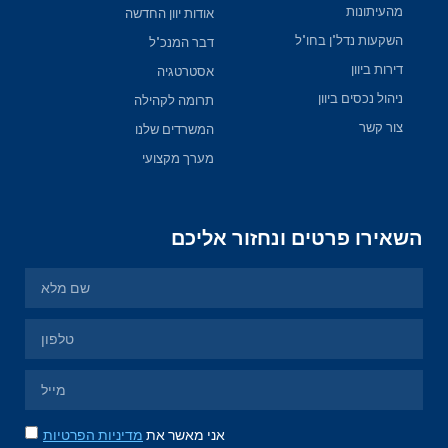
מהעיתונות
אודות יוון החדשה
השקעות נדל"ן בחו"ל
דבר המנכ"ל
דירות ביוון
אסטרטגיה
ניהול נכסים ביוון
תרומה לקהילה
צור קשר
המשרדים שלנו
מערך מקצועי
השאירו פרטים ונחזור אליכם
אני מאשר את
מדיניות הפרטיות