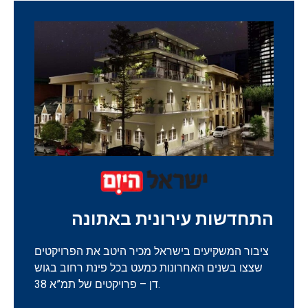
התחדשות עירונית באתונה
ציבור המשקיעים בישראל מכיר היטב את הפרויקטים
שצצו בשנים האחרונות כמעט בכל פינת רחוב בגוש
דן – פרויקטים של תמ”א 38.