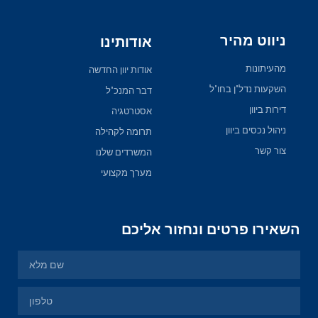
ניווט מהיר
אודותינו
מהעיתונות
אודות יוון החדשה
השקעות נדל"ן בחו"ל
דבר המנכ"ל
דירות ביוון
אסטרטגיה
ניהול נכסים ביוון
תרומה לקהילה
צור קשר
המשרדים שלנו
מערך מקצועי
השאירו פרטים ונחזור אליכם