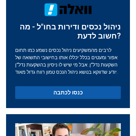
ניהול נכסים ודירות בחו"ל - מה
חשוב לדעת?
לרבים מהמשקיעים ניהול נכסים נשמע כמו תחום
אפור ומעטים בכלל יכללו אותו בחישובי התשואה של
השקעות נדל”ן. אבל מי שיש לו ניסיון בהשקעות נדל”ן
יודע שדווקא בנושא ניהול הנכס טמון רווח גדול מאוד.
כנסו לכתבה