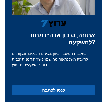
אתונה, סיכון או הזדמנות
להשקעה?
בעקבות המשבר ביוון נמנעים הבנקים המקומיים
להעניק משכנתאות מה שמאפשר הזדמנות יוצאת
דופן למשקיעים מבחוץ.
כנסו לכתבה