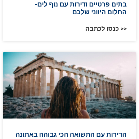
בתים פרטיים ודירות עם נוף לים-
החלום היווני שלכם
כנסו לכתבה >>
הדירות עם התשואה הכי גבוהה באתונה