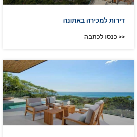
דירות למכירה באתונה
כנסו לכתבה >>