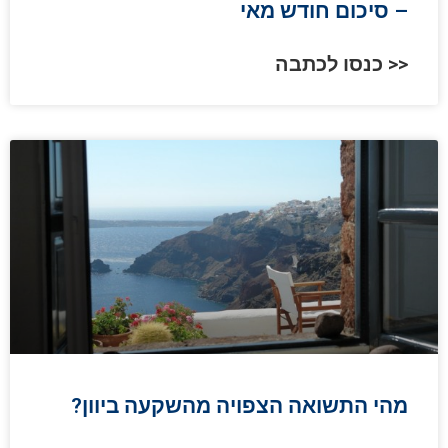
– סיכום חודש מאי
כנסו לכתבה >>
?מהי התשואה הצפויה מהשקעה ביוון