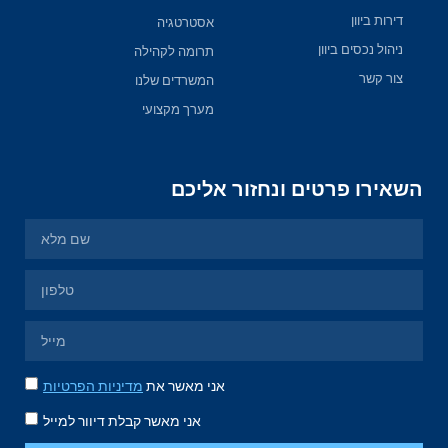
דירות ביוון
אסטרטגיה
ניהול נכסים ביוון
תרומה לקהילה
צור קשר
המשרדים שלנו
מערך מקצועי
השאירו פרטים ונחזור אליכם
אני מאשר את
מדיניות הפרטיות
אני מאשר קבלת דיוור למייל