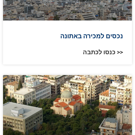
נכסים למכירה באתונה
כנסו לכתבה >>