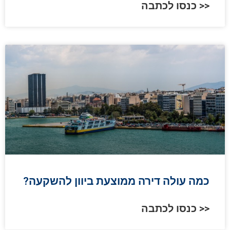
כנסו לכתבה >>
?כמה עולה דירה ממוצעת ביוון להשקעה
כנסו לכתבה >>