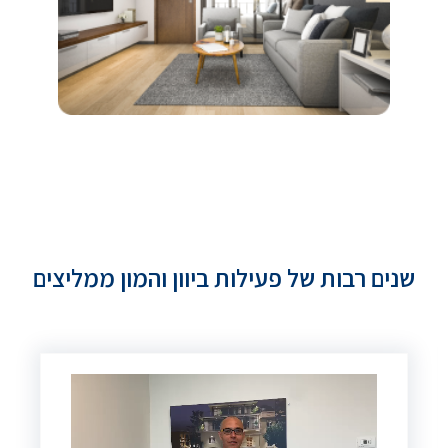
שנים רבות של פעילות ביוון והמון ממליצים