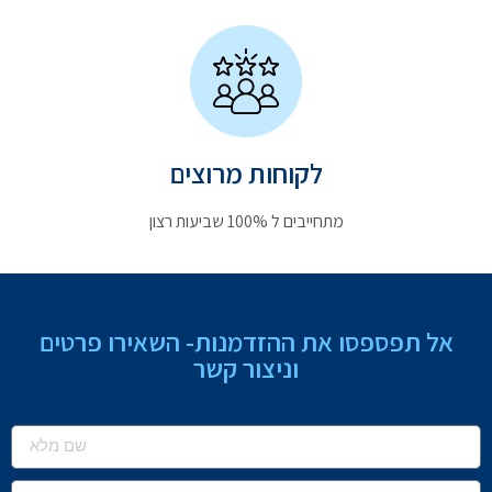
לקוחות מרוצים
מתחייבים ל 100% שביעות רצון
אל תפספסו את ההזדמנות- השאירו פרטים
וניצור קשר