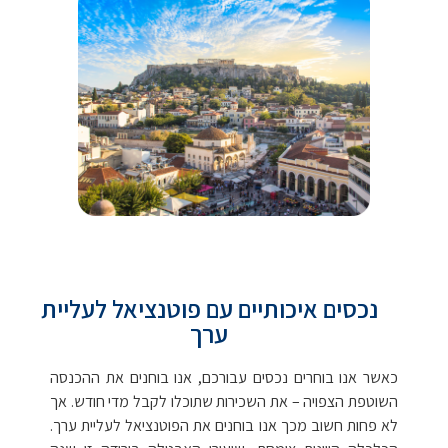
נכסים איכותיים עם פוטנציאל לעליית
ערך
כאשר אנו בוחרים נכסים עבורכם, אנו בוחנים את ההכנסה
השוטפת הצפויה – את השכירות שתוכלו לקבל מדי חודש. אך
לא פחות חשוב מכך אנו בוחנים את הפוטנציאל לעליית ערך.