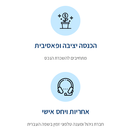
הכנסה יציבה ופאסיבית
מתחייבים להשכרת הנכס
אחריות ויחס אישי
חברת ניהול ומענה טלפוני זמין בשפה העברית