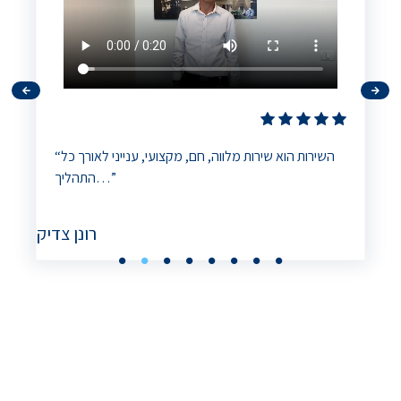
“השירות הוא שירות מלווה, חם, מקצועי, ענייני לאורך כל
התהליך…”
רונן צדיק