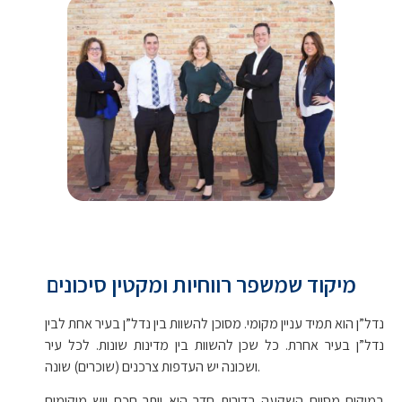
מיקוד שמשפר רווחיות ומקטין סיכונים
נדל”ן הוא תמיד עניין מקומי. מסוכן להשוות בין נדל”ן בעיר אחת לבין
נדל”ן בעיר אחרת. כל שכן להשוות בין מדינות שונות. לכל עיר
ושכונה יש העדפות צרכנים (שוכרים) שונה.
במיקום מסוים השקעה בדירות חדר הוא יותר חכם ויש מיקומים