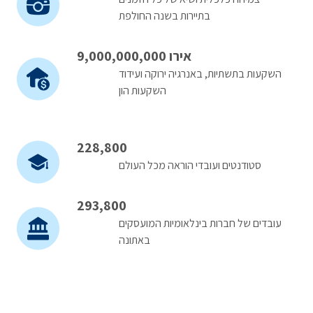
בתיירות בשנה החולפת
9,000,000,000 אירו
השקעות בתשתיות, באנרגיה ירוקה ועידוד
השקעות הון
228,800
סטודנטים ועובדי הוראה מכל העולם
293,800
עובדים של חברות בינלאומיות המועסקים
באתונה