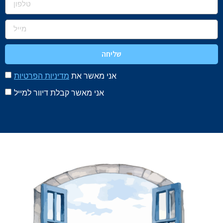
שליחה
אני מאשר את
מדיניות הפרטיות
אני מאשר קבלת דיוור למייל