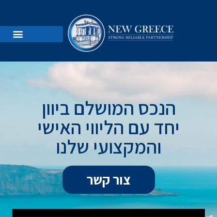
הש
הנכס המושלם ביוון
יחד עם הליווי האישי
והמקצועי שלנו
צור קשר