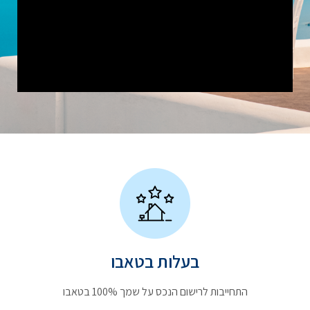
בעלות בטאבו
התחייבות לרישום הנכס על שמך 100% בטאבו