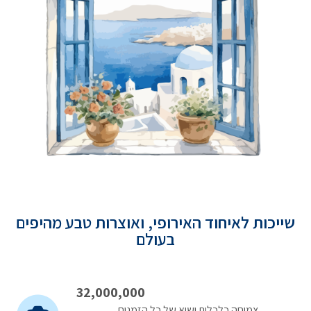
שייכות לאיחוד האירופי, ואוצרות טבע מהיפים
בעולם
32,000,000
צמיחה כלכלית ושיא של כל הזמנים