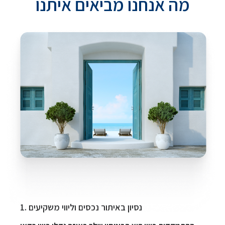
מה אנחנו מביאים איתנו
1. נסיון באיתור נכסים וליווי משקיעים