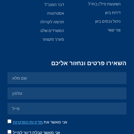
השקעות נדל"ן בחו"ל
דבר המנכ"ל
דירות ביוון
אסטרטגיה
ניהול נכסים ביוון
תרומה לקהילה
צור קשר
המשרדים שלנו
מערך מקצועי
השאירו פרטים ונחזור אליכם
אני מאשר את
מדיניות הפרטיות
אני מאשר קבלת דיוור למייל